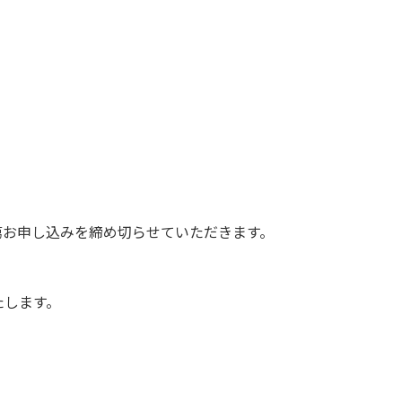
第お申し込みを締め切らせていただきます。
たします。