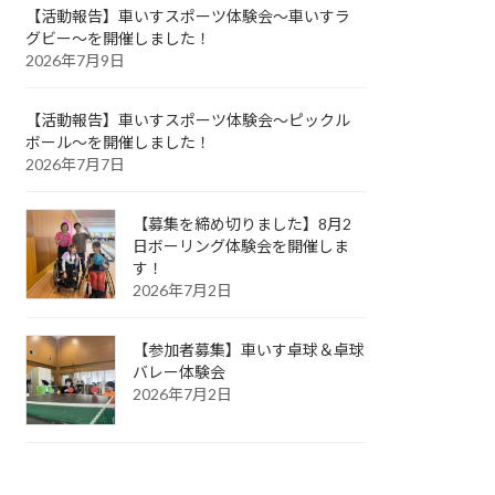
【活動報告】車いすスポーツ体験会～車いすラ
グビー～を開催しました！
2026年7月9日
【活動報告】車いすスポーツ体験会～ピックル
ボール～を開催しました！
2026年7月7日
【募集を締め切りました】8月2
日ボーリング体験会を開催しま
す！
2026年7月2日
【参加者募集】車いす卓球＆卓球
バレー体験会
2026年7月2日