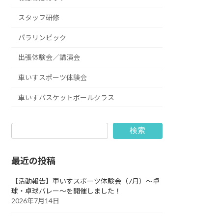
スタッフ研修
パラリンピック
出張体験会／講演会
車いすスポーツ体験会
車いすバスケットボールクラス
検索
最近の投稿
【活動報告】車いすスポーツ体験会（7月）～卓
球・卓球バレー～を開催しました！
2026年7月14日