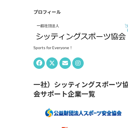
プロフィール
Sports for Everyone！
一社）シッティングスポーツ
会サポート企業一覧