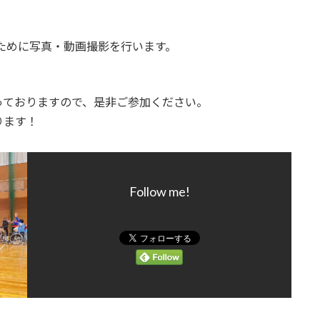
のために写真・動画撮影を行います。
っておりますので、是非ご参加ください。
ります！
Follow me!